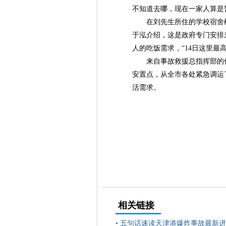
不知道去哪，现在一家人算是
在刘先生所住的学校宿舍楼
于泓介绍，这是政府专门安排
人的吃饭需求，“14日这里最
来自事故救援总指挥部的信
安置点，从全市各处紧急调运
活需求。
相关链接
•
五句话速读天津港爆炸事故最新进