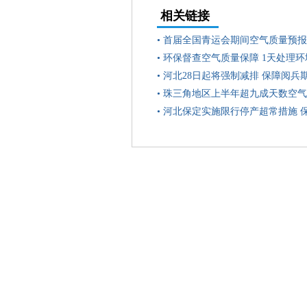
相关链接
•
首届全国青运会期间空气质量预报
•
环保督查空气质量保障 1天处理环
•
河北28日起将强制减排 保障阅兵
•
珠三角地区上半年超九成天数空气
•
河北保定实施限行停产超常措施 