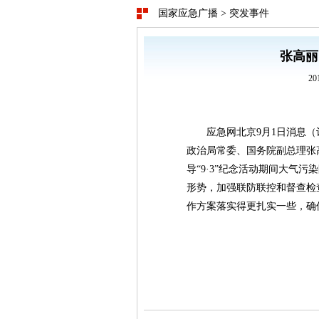
国家应急广播
>
突发事件
张高丽
20
应急网北京9月1日消息
政治局常委、国务院副总理张
导“9·3”纪念活动期间大气
形势，加强联防联控和督查检
作方案落实得更扎实一些，确