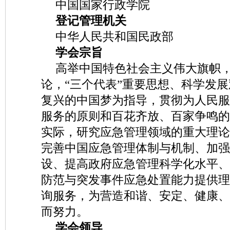
中国国家行政学院
登记管理机关
中华人民共和国民政部
学会宗旨
高举中国特色社会主义伟大旗帜
论，“三个代表”重要思想、科学发
复兴的中国梦为指导，贯彻为人民服
服务的原则和百花齐放、百家争鸣的
实际，研究应急管理领域的重大理论
完善中国应急管理体制与机制、加强
设、提高政府应急管理科学化水平、
防范与突发事件应急处置能力提供理
询服务，为营造和谐、安定、健康、
而努力。
学会领导