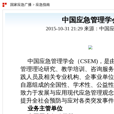
国家应急广播
>
应急指南
中国应急管理学
2015-10-31 21:29 来源：
中国应急管理学会（CSEM)，是
管理理论研究、教学培训、咨询服务
践人员及相关专业机构、企事业单位
自愿组成的全国性、学术性、公益性
致力于发展与应用现代应急管理观念
提升全社会预防与应对各类突发事件
业务主管单位