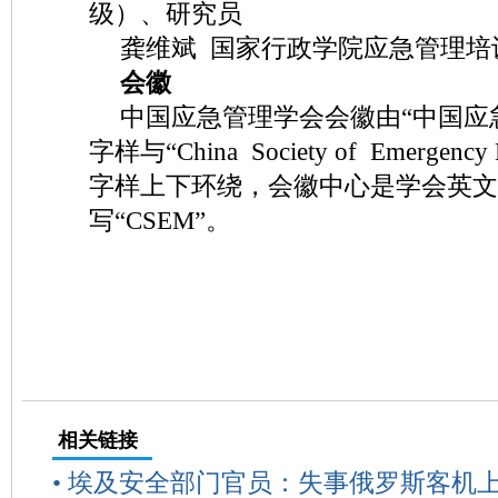
级）、研究员
龚维斌 国家行政学院应急管理培
会徽
中国应急管理学会会徽由“中国应
字样与“China Society of Emergenc
字样上下环绕，会徽中心是学会英文
写“CSEM”。
相关链接
•
埃及安全部门官员：失事俄罗斯客机