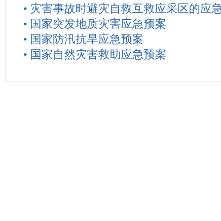
•
灾害事故时避灾自救互救应采区的应
•
国家突发地质灾害应急预案
•
国家防汛抗旱应急预案
•
国家自然灾害救助应急预案