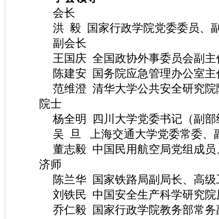
会长
洪 毅 国家行政学院党委委员、
副会长
王国庆 全国政协外事委员会副主
陈建安 国务院应急管理办公室主
范维澄 清华大学公共安全研究院
院士
杨全明 四川大学党委书记（副部
吴 旦 上海交通大学党委常委、
董志毅 中国民用航空局党组成员
济师
陈兰华 国家铁路局副局长、高级
刘铁民 中国安全生产科学研究院
乔仁毅 国家行政学院教务部常务