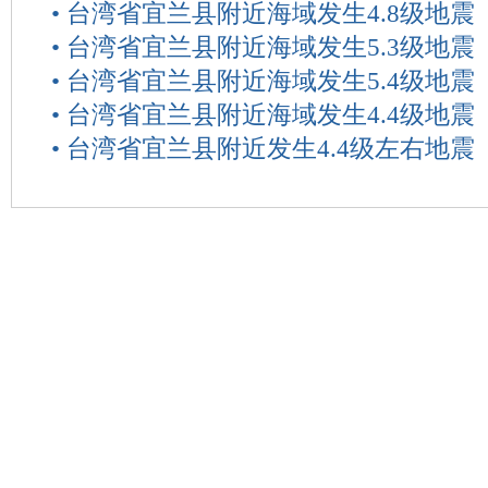
•
台湾省宜兰县附近海域发生4.8级地震
•
台湾省宜兰县附近海域发生5.3级地震
•
台湾省宜兰县附近海域发生5.4级地震
•
台湾省宜兰县附近海域发生4.4级地震
•
台湾省宜兰县附近发生4.4级左右地震