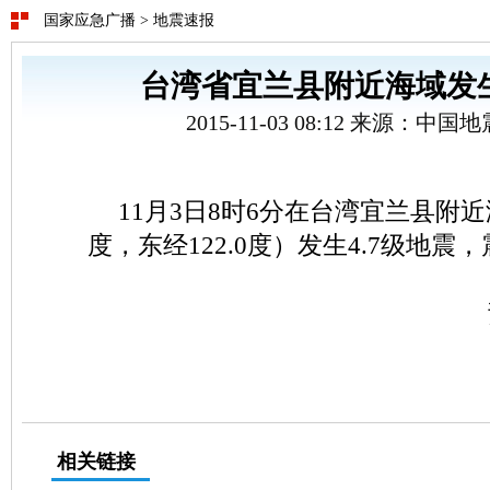
国家应急广播
>
地震速报
台湾省宜兰县附近海域发生
2015-11-03 08:12 来源：中
11月3日8时6分在台湾宜兰县附近
度，东经122.0度）发生4.7级地震
相关链接