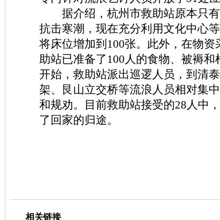
据介绍，杭州市救助站原本只有8
抗击寒潮，现在充分利用文化中心等
将床位增加到100张。此外，在物
助站已准备了100人的食物、被褥和
开始，救助站派出巡逻人员，到清泰
架、艮山立交桥等流浪人员相对集中
和规劝。目前救助站接受的28人中，
了回家的归途。
相关链接