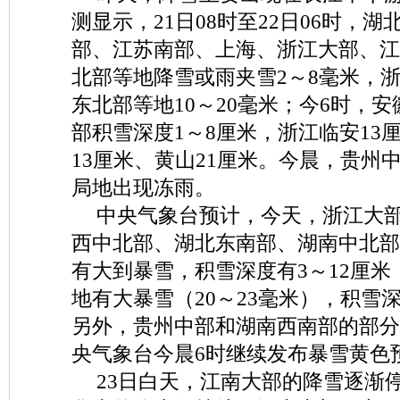
测显示，21日08时至22日06时，
部、江苏南部、上海、浙江大部、江
北部等地降雪或雨夹雪2～8毫米，
东北部等地10～20毫米；今6时，
部积雪深度1～8厘米，浙江临安13
13厘米、黄山21厘米。今晨，贵州
局地出现冻雨。
中央气象台预计，今天，浙江大
西中北部、湖北东南部、湖南中北部
有大到暴雪，积雪深度有3～12厘
地有大暴雪（20～23毫米），积雪深
另外，贵州中部和湖南西南部的部分
央气象台今晨6时继续发布暴雪黄色
23日白天，江南大部的降雪逐渐