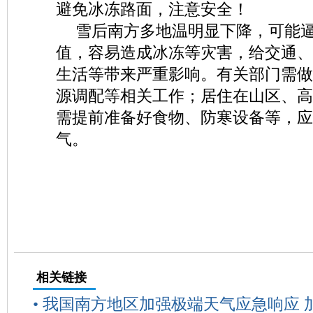
避免冰冻路面，注意安全！
雪后南方多地温明显下降，可能
值，容易造成冰冻等灾害，给交通、
生活等带来严重影响。有关部门需做
源调配等相关工作；居住在山区、高
需提前准备好食物、防寒设备等，应
气。
相关链接
•
我国南方地区加强极端天气应急响应 