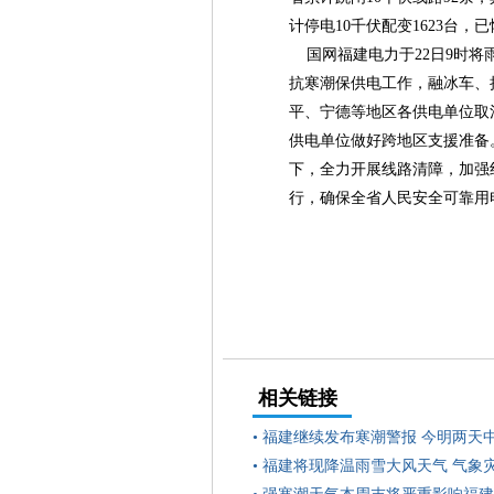
计停电10千伏配变1623台，
国网福建电力于22日9时将
抗寒潮保供电工作，融冰车、
平、宁德等地区各供电单位取
供电单位做好跨地区支援准备
下，全力开展线路清障，加强
行，确保全省人民安全可靠用
相关链接
•
福建继续发布寒潮警报 今明两天
•
福建将现降温雨雪大风天气 气象