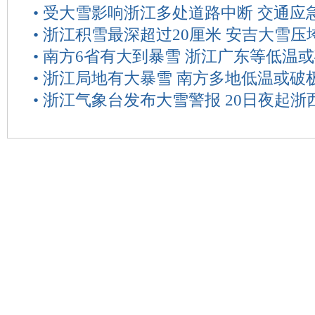
•
受大雪影响浙江多处道路中断 交通应
•
浙江积雪最深超过20厘米 安吉大雪压
•
南方6省有大到暴雪 浙江广东等低温
•
浙江局地有大暴雪 南方多地低温或破
•
浙江气象台发布大雪警报 20日夜起浙