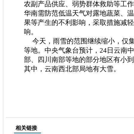
农副产品供应、弱势群体救助等工作
华南需防范低温天气对露地蔬菜、温
果等产生的不利影响，采取措施减轻
响。
今天，雨雪的范围继续缩小，仅
等地。中央气象台预计，24日云南
部、四川南部等地的部分地区有小到
其中，云南西北部局地有大雪。
相关链接