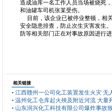
造成油库一名工作人员当场被烧死，
和油罐车司机张某受伤。
目前，该企业已被停业整顿，相
安全隐患排查，防止次生灾害发生。
防等相关部门正在对事故原因进行进
相关链接
•
江西赣州一公司化工装置发生火灾 无
•
温州化工仓库起火殃及附近河流 大量
•
山东润兴化工科技有限公司爆炸事故致