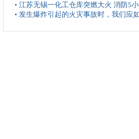
•
江苏无锡一化工仓库突燃大火 消防5
•
发生爆炸引起的火灾事故时，我们应