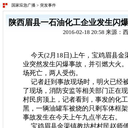
国家应急广播
>
突发事件
陕西眉县一石油化工企业发生闪爆
2016-02-18 20:58 来源
今天(2月18日)上午，宝鸡眉县
业突然发生闪爆事故，并引燃大火。
场死亡，两人受伤。
记者赶到事故现场时，明火已经
了现场，消防安监等相关部门正在现
村民房顶上，记者看到，事发的化工
黑，一辆油罐车被烧的只剩车体框架
事故发生在今天上午九点半左右。
宝鸡眉县金渠镇教坊村村民赵师傅