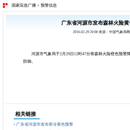
国家应急广播
>
预警信息
广东省河源市发布森林火险黄
2016-02-29 20:08 来源：中国气象局
河源市气象局于2月29日12时47分将森林火险橙色预
防御。
相关链接
•
广东省河源市发布寒冷黄色预警