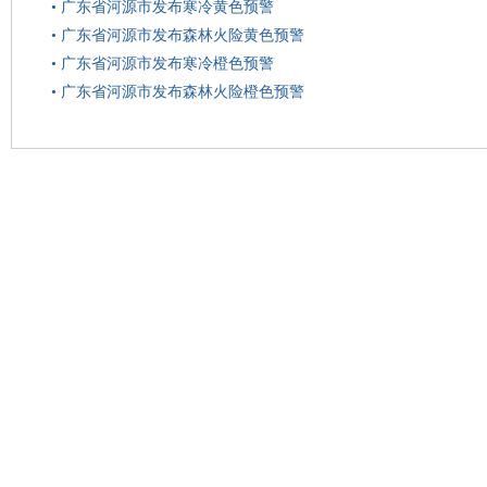
•
广东省河源市发布寒冷黄色预警
•
广东省河源市发布森林火险黄色预警
•
广东省河源市发布寒冷橙色预警
•
广东省河源市发布森林火险橙色预警