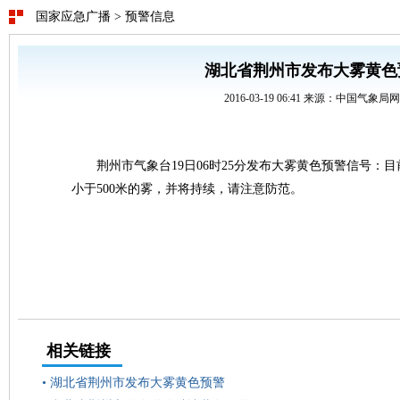
国家应急广播
>
预警信息
湖北省荆州市发布大雾黄色
2016-03-19 06:41 来源：中国气象局
荆州市气象台19日06时25分发布大雾黄色预警信号：
小于500米的雾，并将持续，请注意防范。
相关链接
•
湖北省荆州市发布大雾黄色预警