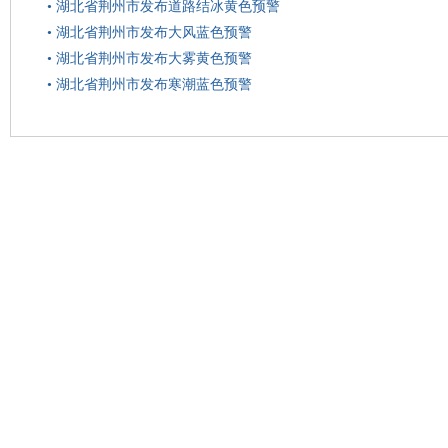
•
湖北省荆州市发布道路结冰黄色预警
•
湖北省荆州市发布大风蓝色预警
•
湖北省荆州市发布大雾黄色预警
•
湖北省荆州市发布寒潮蓝色预警