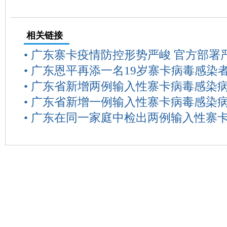
相关链接
•
广东寨卡疫情防控形势严峻 官方部署
•
广东恩平再添一名19岁寨卡病毒感染
•
广东省新增两例输入性寨卡病毒感染
•
广东省新增一例输入性寨卡病毒感染
•
广东在同一家庭中检出两例输入性寨