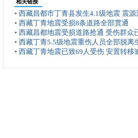
相关链接
•
西藏昌都市丁青县发生4.1级地震 震源
•
西藏丁青地震受损8条道路全部贯通
•
西藏昌都地震受损道路抢通 受伤群众
•
西藏丁青5.5级地震重伤人员全部脱离
•
西藏丁青地震已致69人受伤 安置转移