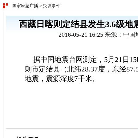
国家应急广播
>
突发事件
西藏日喀则定结县发生3.6级地
2016-05-21 16:25 来源：
据中国地震台网测定，5月21日1
则市定结县（北纬28.37度，东经87.
地震，震源深度7千米。