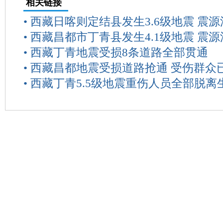
相关链接
•
西藏日喀则定结县发生3.6级地震 震源
•
西藏昌都市丁青县发生4.1级地震 震源
•
西藏丁青地震受损8条道路全部贯通
•
西藏昌都地震受损道路抢通 受伤群众
•
西藏丁青5.5级地震重伤人员全部脱离