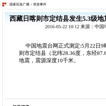
国家应急广播
>
突发事件
西藏日喀则市定结县发生5.3级地
2016-05-22 10:12 来源：
中国地震台网正式测定:5月22日9
则市定结县（北纬28.36度，东经87.
地震，震源深度10千米。