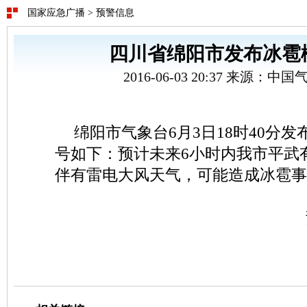
国家应急广播
>
预警信息
四川省绵阳市发布冰雹
2016-06-03 20:37 来源：
绵阳市气象台6月3日18时40分
号如下：预计未来6小时内我市平武
伴有雷电大风天气，可能造成冰雹事