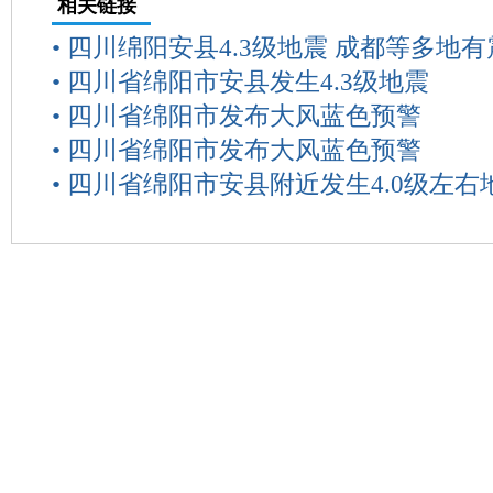
相关链接
•
四川绵阳安县4.3级地震 成都等多地有
•
四川省绵阳市安县发生4.3级地震
•
四川省绵阳市发布大风蓝色预警
•
四川省绵阳市发布大风蓝色预警
•
四川省绵阳市安县附近发生4.0级左右