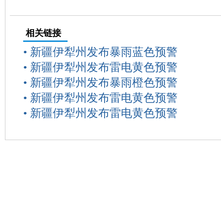
相关链接
•
新疆伊犁州发布暴雨蓝色预警
•
新疆伊犁州发布雷电黄色预警
•
新疆伊犁州发布暴雨橙色预警
•
新疆伊犁州发布雷电黄色预警
•
新疆伊犁州发布雷电黄色预警