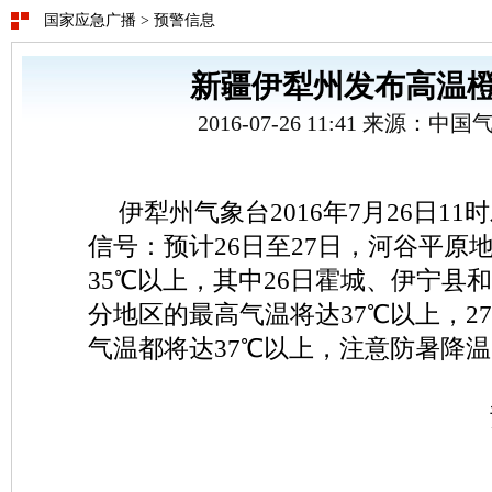
国家应急广播
>
预警信息
新疆伊犁州发布高温
2016-07-26 11:41 来源：
伊犁州气象台2016年7月26日1
信号：预计26日至27日，河谷平原
35℃以上，其中26日霍城、伊宁县
分地区的最高气温将达37℃以上，2
气温都将达37℃以上，注意防暑降