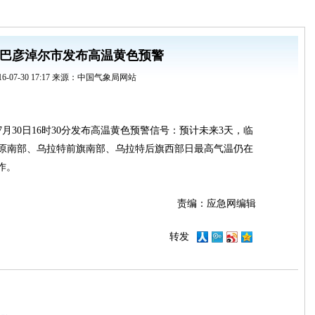
巴彦淖尔市发布高温黄色预警
16-07-30 17:17 来源：中国气象局网站
7月30日16时30分发布高温黄色预警信号：预计未来3天，临
原南部、乌拉特前旗南部、乌拉特后旗西部日最高气温仍在
作。
责编：应急网编辑
转发