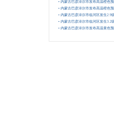
•
内蒙古巴彦淖尔市发布高温橙色预
•
内蒙古巴彦淖尔市发布高温橙色预
•
内蒙古巴彦淖尔市临河区发生2.9
•
内蒙古巴彦淖尔市临河区发生3.2
•
内蒙古巴彦淖尔市发布高温黄色预