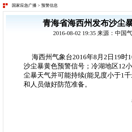
国家应急广播
>
预警信息
青海省海西州发布沙尘
2016-08-02 19:35 来源：
海西州气象台2016年8月2日19
沙尘暴黄色预警信号；冷湖地区12
尘暴天气并可能持续(能见度小于1千
和人员做好防范准备。