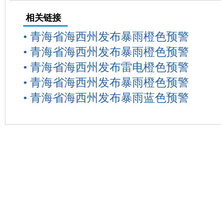
相关链接
•
青海省海西州发布暴雨橙色预警
•
青海省海西州发布暴雨橙色预警
•
青海省海西州发布雷电橙色预警
•
青海省海西州发布暴雨橙色预警
•
青海省海西州发布暴雨蓝色预警