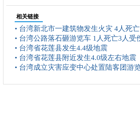
相关链接
•
台湾新北市一建筑物发生火灾 4人死亡
•
台湾公路落石砸游览车 1人死亡3人受
•
台湾省花莲县发生4.4级地震
•
台湾省花莲县附近发生4.0级左右地震
•
台湾成立灾害应变中心处置陆客团游