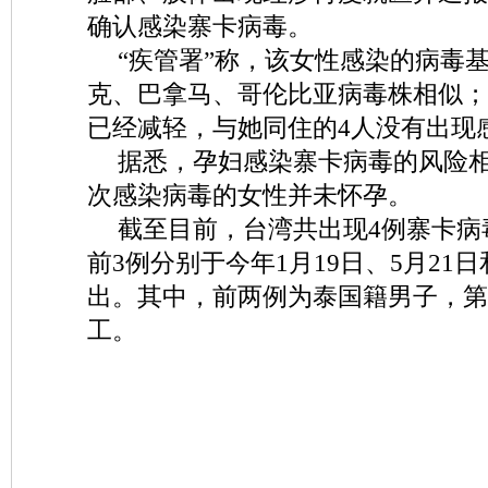
确认感染寨卡病毒。
“疾管署”称，该女性感染的病毒
克、巴拿马、哥伦比亚病毒株相似；
已经减轻，与她同住的4人没有出现
据悉，孕妇感染寨卡病毒的风险
次感染病毒的女性并未怀孕。
截至目前，台湾共出现4例寨卡病
前3例分别于今年1月19日、5月21日
出。其中，前两例为泰国籍男子，第
工。