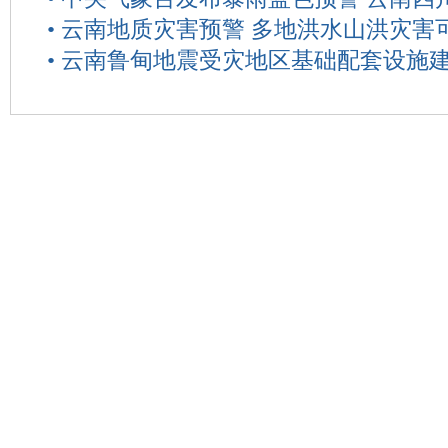
•
云南地质灾害预警 多地洪水山洪灾害
•
云南鲁甸地震受灾地区基础配套设施