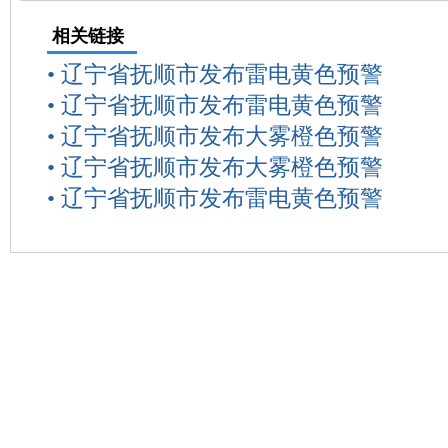
相关链接
•
辽宁省抚顺市发布雷电黄色预警
•
辽宁省抚顺市发布雷电黄色预警
•
辽宁省抚顺市发布大雾橙色预警
•
辽宁省抚顺市发布大雾橙色预警
•
辽宁省抚顺市发布雷电黄色预警