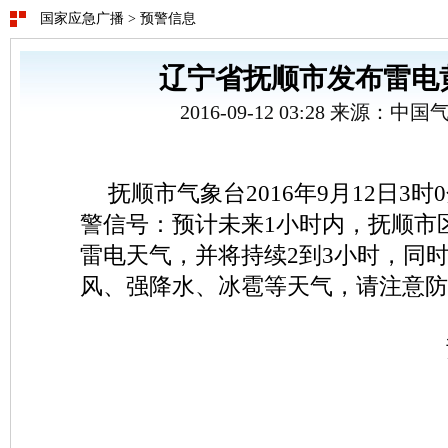
国家应急广播
>
预警信息
辽宁省抚顺市发布雷电
2016-09-12 03:28 来源：
抚顺市气象台2016年9月12日3
警信号：预计未来1小时内，抚顺市
雷电天气，并将持续2到3小时，同
风、强降水、冰雹等天气，请注意防