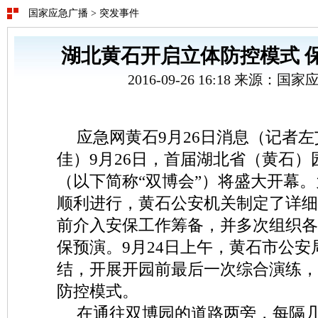
国家应急广播
>
突发事件
湖北黄石开启立体防控模式 
2016-09-26 16:18 来源：
应急网黄石9月26日消息（记者左
佳）9月26日，首届湖北省（黄石）
（以下简称“双博会”）将盛大开幕
顺利进行，黄石公安机关制定了详细
前介入安保工作筹备，并多次组织各
保预演。9月24日上午，黄石市公安
结，开展开园前最后一次综合演练，
防控模式。
在通往双博园的道路两旁，每隔