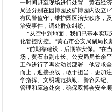
一时间赶至现场进行处置。黄石经济
局还分别在园博园及矿博园内设立1
有民警值守，维护园区治安秩序，及
治安事件，调处群众纠纷。
“从空中到地面，我们已基本实现
化管控防控。”黄石市公安局副局长
“前期靠建设，后期靠安保。”在
场，黄石市副市长、公安局局长余平
工作进行了再次动员部署。他要求全
而上，迎接挑战，敢于担当，更加注
学指挥、文明规范执勤、警容风纪、
管理和应急处突，确保双博会安全顺