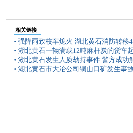
相关链接
•
强降雨致校车熄火 湖北黄石消防转移4
•
湖北黄石一辆满载12吨麻杆炭的货车
•
湖北黄石发生人质劫持事件 警方成功
•
湖北黄石市大冶公司铜山口矿发生事故