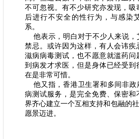
不可忽视。有不少研究亦发现，吸
后进行不安全的性行为，与感染
系。
他表示，明白对于不少人来说，
禁忌。或许因为这样，有人会讳疾
滋病病毒测试，也不愿意就滥药问
到病发才求医，但是身体已经受到
在是非常可惜。
他又指，香港卫生署和多间非政
病测试服务，是完全免费、保密和
界齐心建立一个互相支持和包融的社
愿景迈进。