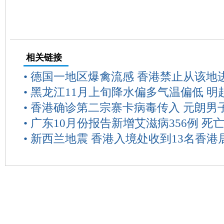
相关链接
•
德国一地区爆禽流感 香港禁止从该地
•
黑龙江11月上旬降水偏多气温偏低 明
•
香港确诊第二宗寨卡病毒传入 元朗男
•
广东10月份报告新增艾滋病356例 死亡
•
新西兰地震 香港入境处收到13名香港