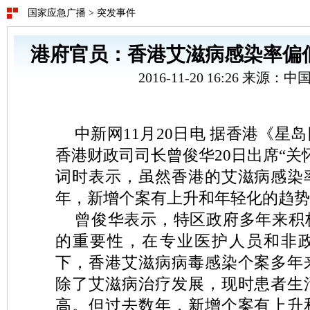
国家应急广播
>
突发事件
港府官员：香港艾滋病感染率偏
2016-11-20 16:26 来源：
中新网11月20日电 据香港《星
香港财政司司长曾俊华20日出席“关
词时表示，虽然香港的艾滋病感染
年，新增个案有上升和年轻化的趋势
曾俊华表示，特区政府多年来积
的重要性，在专业医护人员和非
下，香港艾滋病病毒感染个案多年
除了艾滋病治疗发展，现时患者生
高。但过去数年，新增个案有上升