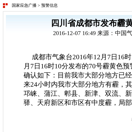
国家应急广播
>
预警信息
四川省成都市发布霾
2016-12-07 16:49 来源：
成都市气象台2016年12月7日16时1
月7日16时10分发布的70号霾黄色
确认如下：目前我市大部分地方已经
来24小时内我市大部分地方有霾，
邛崃、蒲江、郫县、新津、双流、新
驿、天府新区和市区有中度霾，局部