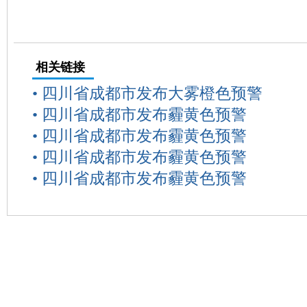
相关链接
•
四川省成都市发布大雾橙色预警
•
四川省成都市发布霾黄色预警
•
四川省成都市发布霾黄色预警
•
四川省成都市发布霾黄色预警
•
四川省成都市发布霾黄色预警