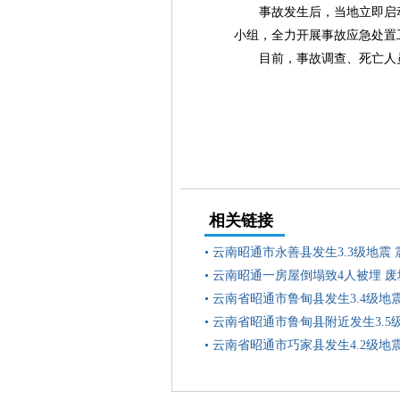
事故发生后，当地立即启
小组，全力开展事故应急处置
目前，事故调查、死亡人
相关链接
•
云南昭通市永善县发生3.3级地震 
•
云南昭通一房屋倒塌致4人被埋 
•
云南省昭通市鲁甸县发生3.4级地
•
云南省昭通市鲁甸县附近发生3.5
•
云南省昭通市巧家县发生4.2级地