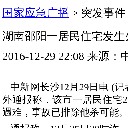
国家应急广播
>
突发事件
湖南邵阳一居民住宅发生火
2016-12-29 22:08
来源：
中新网长沙12月29日电 (
外通报称，该市一居民住宅2
遇难，事故已排除他杀可能