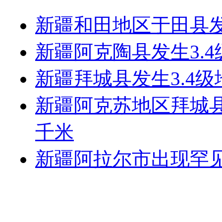
新疆和田地区于田县发
新疆阿克陶县发生3.4
新疆拜城县发生3.4级
新疆阿克苏地区拜城县发
千米
新疆阿拉尔市出现罕见