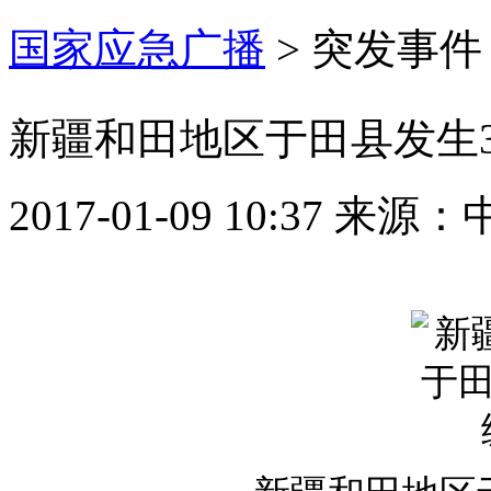
国家应急广播
>
突发事件
新疆和田地区于田县发生3
2017-01-09 10:37
来源：