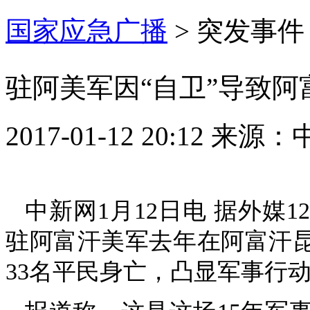
国家应急广播
>
突发事件
驻阿美军因“自卫”导致阿
2017-01-12 20:12
来源：
中新网1月12日电 据外媒
驻阿富汗美军去年在阿富汗昆
33名平民身亡，凸显军事行