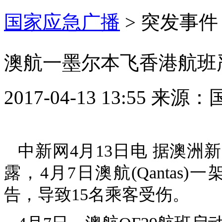
国家应急广播
>
突发事件
澳航一墨尔本飞香港航班严
2017-04-13 13:55
来源：
中新网4月13日电 据澳
露，4月7日澳航(Qanta
告，导致15名乘客受伤。