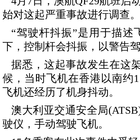
4月7日，澳航QF29航班启动了
始对这起严重事故进行调查
“驾驶杆抖振”是用于描
下，控制杆会抖振，以警告
据悉，这起事故发生在这架波
候，当时飞机在香港以南约1
飞机还经历了机身抖动。
澳大利亚交通安全局(ATS
驶仪，手动驾驶飞机。