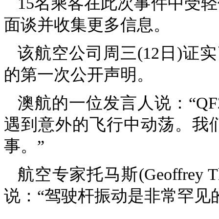
15名乘客在此次事件中受轻
面谈并收集更多信息。
该航空公司周三(12日)
的第一次公开声明。
澳航的一位发言人说：“Q
遇到意外的飞行中动荡。我们
事。”
航空专家托马斯(Geoffre
说：“驾驶杆振动是非常罕见