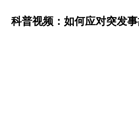
科普视频：如何应对突发事