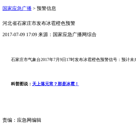
国家应急广播
>
预警信息
河北省石家庄市发布冰雹橙色预警
2017-07-09 17:09
来源：
国家应急广播网综合
石家庄市气象台2017年7月9日17时发布冰雹橙色预警信号：预
科普图说：
天上落元宵？那是冰雹！
责编：
应急网编辑