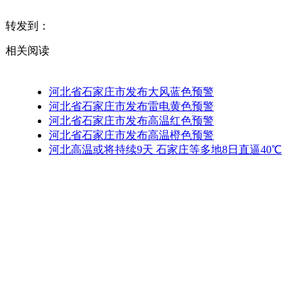
转发到：
相关阅读
河北省石家庄市发布大风蓝色预警
河北省石家庄市发布雷电黄色预警
河北省石家庄市发布高温红色预警
河北省石家庄市发布高温橙色预警
河北高温或将持续9天 石家庄等多地8日直逼40℃