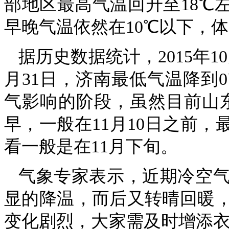
部地区最高气温回升至18℃
早晚气温依然在10℃以下，
据历史数据统计，2015年1
月31日，济南最低气温降到
气影响的阶段，虽然目前山东
早，一般在11月10日之前，
看一般是在11月下旬。
气象专家表示，近期冷空
显的降温，而后又转晴回暖
变化剧烈，大家需及时增添衣