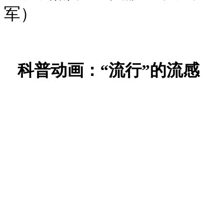
军）
科普动画：“流行”的流感