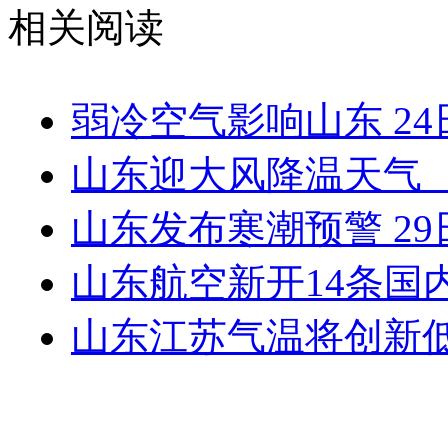
相关阅读
弱冷空气影响山东 2
山东迎大风降温天气
山东发布寒潮预警 29
山东航空新开14条国
山东江苏气温将创新低