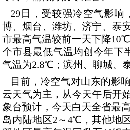
29日，受较强冷空气影
博、烟台、潍坊、济宁、泰安
市最高气温较前一天下降10℃
个市县最低气温均创今年下
气温为2.8℃；滨州、聊城、
目前，冷空气对山东的影
云天气为主，从今天午后开
象台预计，今天白天全省最高气
岛内陆地区2～4℃，其他地