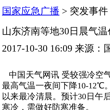
国家应急广播
>
突发事件
山东济南等地30日晨气温
2017-10-30 16:09
来源：
中国天气网讯 受较强冷空气
最高气温一夜间下降10-12
以来最冷清晨。预计30日午
寒冷，需做好防寒准备。