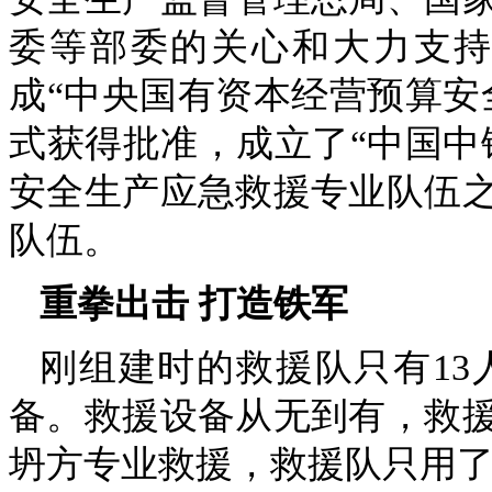
委等部委的关心和大力支持下
成“中央国有资本经营预算安
式获得批准，成立了“中国中
安全生产应急救援专业队伍
队伍。
重拳出击 打造铁军
刚组建时的救援队只有1
备。救援设备从无到有，救
坍方专业救援，救援队只用了