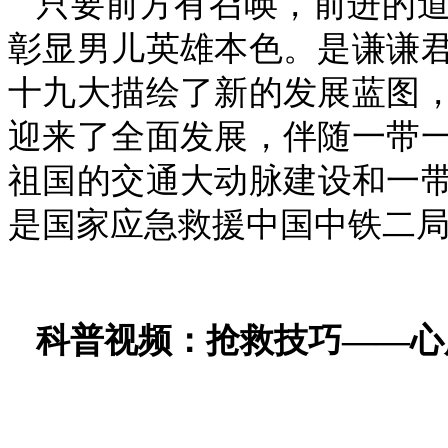
只要前方有召唤，前进的
彰显男儿英雄本色。是谦谦
十九大描绘了新的发展蓝图
迎来了全面发展，伴随一带
祖国的交通大动脉建设和一
是国家应急救援中国中铁二
科普视频：抢救技巧——心