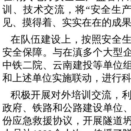
训、技术交流，将“安全生
见、摸得着、实实在在的成
在队伍建设上，按照安全
安全保障。与在滇多个大型
中铁二院、云南建投等单位
和上述单位实施联动，进行
积极开展对外培训交流，
政府、铁路和公路建设单位
份应急救援协议，开展隧道