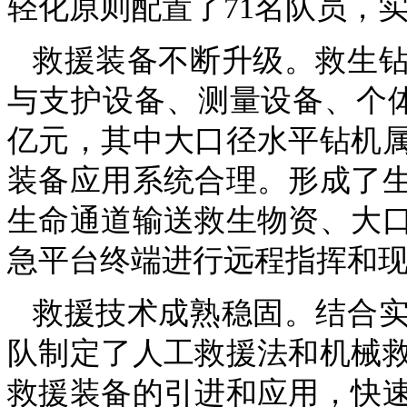
轻化原则配置了71名队员，
救援装备不断升级。救生
与支护设备、测量设备、个体
亿元，其中大口径水平钻机
装备应用系统合理。形成了
生命通道输送救生物资、大
急平台终端进行远程指挥和
救援技术成熟稳固。结合
队制定了人工救援法和机械
救援装备的引进和应用，快