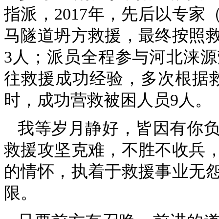
指派，2017年，先后以专
马隧道坍方救援，最终按照
3人；派员全程参与河北涞
往救援成功经验，多次根据救
时，成功营救被困人员9人。
我等岁月静好，皆因有你
救援攻坚克难，不胜不收兵
的情怀，执着于救援事业无
限。