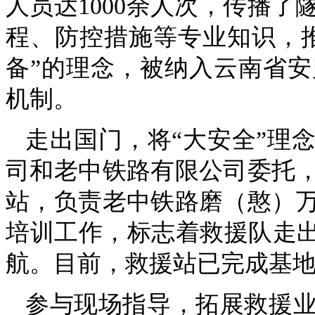
人员达1000余人次，传播
程、防控措施等专业知识，
备”的理念，被纳入云南省
机制。
走出国门，将“大安全”理念
司和老中铁路有限公司委托
站，负责老中铁路磨（憨）
培训工作，标志着救援队走出
航。目前，救援站已完成基
参与现场指导，拓展救援