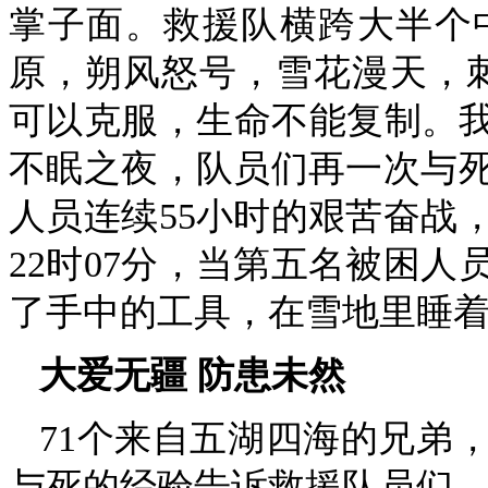
掌子面。救援队横跨大半个
原，朔风怒号，雪花漫天，
可以克服，生命不能复制。我
不眠之夜，队员们再一次与
人员连续55小时的艰苦奋战，
22时07分，当第五名被困
了手中的工具，在雪地里睡
大爱无疆 防患未然
71个来自五湖四海的兄弟
与死的经验告诉救援队员们