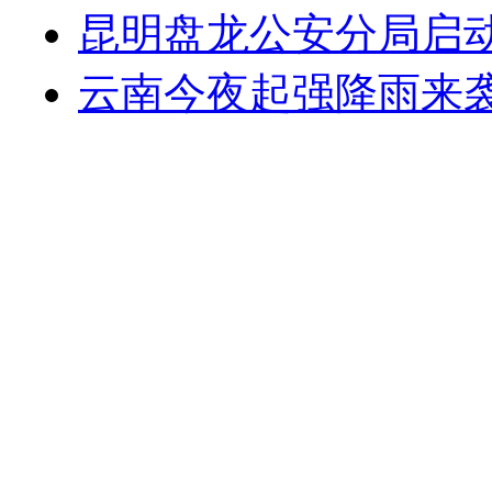
昆明盘龙公安分局启动
云南今夜起强降雨来袭