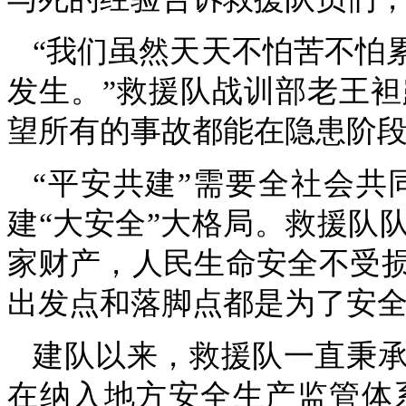
“我们虽然天天不怕苦不怕
发生。”救援队战训部老王
望所有的事故都能在隐患阶
“平安共建”需要全社会
建“大安全”大格局。救援队
家财产，人民生命安全不受
出发点和落脚点都是为了安
建队以来，救援队一直秉
在纳入地方安全生产监管体