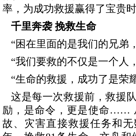
率，为成功救援赢得了宝贵
千里奔袭 挽救生命
“困在里面的是我们的兄弟
“我们要救的不仅是一个人
“生命的救援，成功了是荣
这是每一次救援前，救援
励，是命令，更是使命…… 从
故、灾害直接救援任务和无