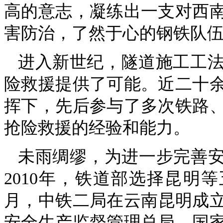
高的意志，凝练出一支对西
害防治，了然于心的钢铁队
进入新世纪，隧道施工工
险救援提供了可能。近二十
挥下，先后参与了多次铁路
抢险救援的经验和能力。
未雨绸缪，为进一步完善安
2010年，铁道部选择昆明
月，中铁二局在云南昆明成立
安全生产监督管理总局、国