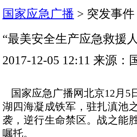
国家应急广播
>
突发事件
“最美安全生产应急救援
2017-12-05 12:11
来源：
国家应急广播网北京12月5
湖四海凝成铁军，驻扎滇池之
袭，逆行生命禁区。战之能胜
嘱托。