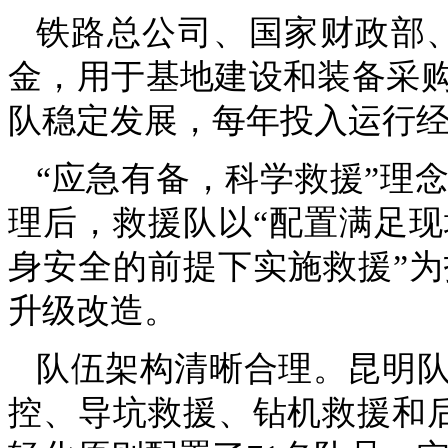
铁路总公司、国家财政部、
金，用于基地建设和装备采
队稳定发展，每年投入运行经费
“应急有备，科学救援”理念
理后，救援队以“配置满足
身安全的前提下实施救援”
升级改造。
队伍架构清晰合理。昆明
控、导坑救援、钻机救援和