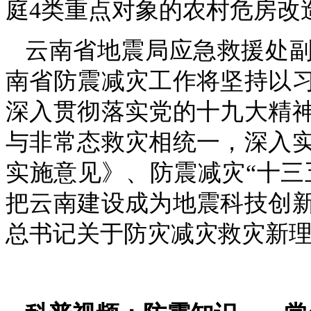
庭4类重点对象的农村危房改造
云南省地震局应急救援处
南省防震减灾工作将坚持以
深入贯彻落实党的十九大精
与非常态救灾相统一，深入
实施意见》、防震减灾“十三
把云南建设成为地震科技创
总书记关于防灾减灾救灾新