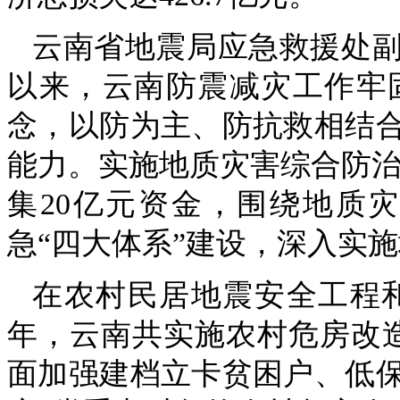
云南省地震局应急救援处
以来，云南防震减灾工作牢
念，以防为主、防抗救相结
能力。实施地质灾害综合防治工
集20亿元资金，围绕地质
急“四大体系”建设，深入实
在农村民居地震安全工程和中
年，云南共实施农村危房改造及
面加强建档立卡贫困户、低