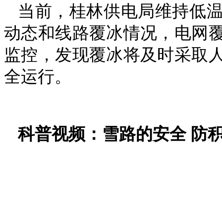
当前，桂林供电局维持低
动态和线路覆冰情况，电网覆
监控，发现覆冰将及时采取
全运行。
科普视频：雪路的安全 防