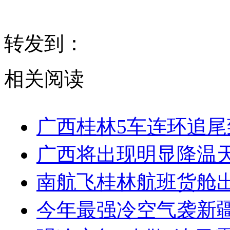
转发到：
相关阅读
广西桂林5车连环追尾
广西将出现明显降温天
南航飞桂林航班货舱出
今年最强冷空气袭新疆