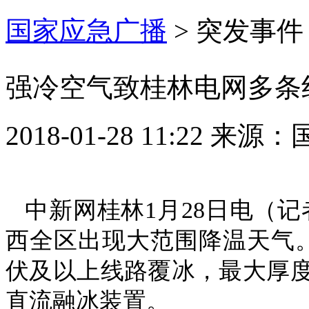
国家应急广播
>
突发事件
强冷空气致桂林电网多条
2018-01-28 11:22
来源：
中新网桂林1月28日电（
西全区出现大范围降温天气。截
伏及以上线路覆冰，最大厚度
直流融冰装置。