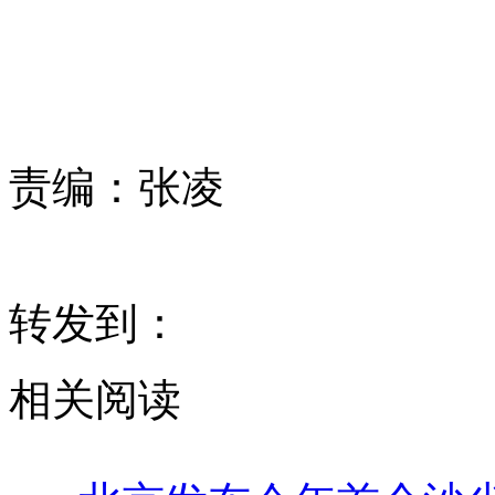
责编：
张凌
转发到：
相关阅读