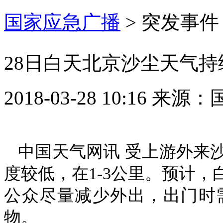
国家应急广播
>
突发事件
28日白天北京沙尘天气持
2018-03-28 10:16
来源：
中国天气网讯 受上游外来
度较低，在1-3公里。预计
公众尽量减少外出，出门时
物。