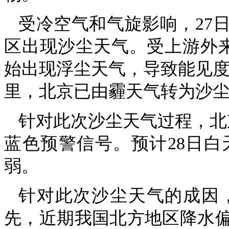
受冷空气和气旋影响，27
区出现沙尘天气。受上游外来
始出现浮尘天气，导致能见度
里，北京已由霾天气转为沙
针对此次沙尘天气过程，北京市
蓝色预警信号。预计28日
弱。
针对此次沙尘天气的成因
先，近期我国北方地区降水