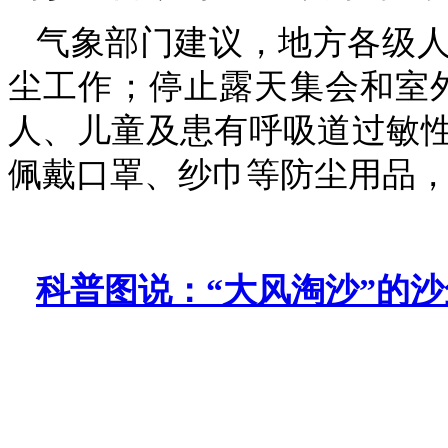
气象部门建议，地方各级
尘工作；停止露天集会和室
人、儿童及患有呼吸道过敏
佩戴口罩、纱巾等防尘用品
科普图说：“大风淘沙”的