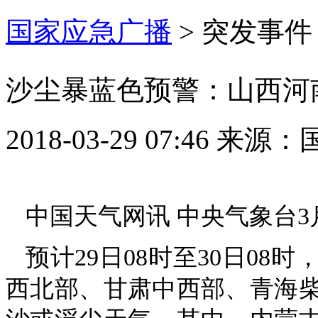
国家应急广播
>
突发事件
沙尘暴蓝色预警：山西河
2018-03-29 07:46
来源：
中国天气网讯 中央气象台3
预计29日08时至30日0
西北部、甘肃中西部、青海