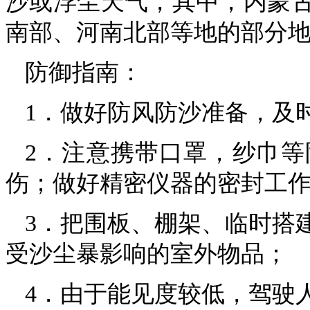
沙或浮尘天气，其中，内蒙
南部、河南北部等地的部分
防御指南：
1．做好防风防沙准备，及
2．注意携带口罩，纱巾
伤；做好精密仪器的密封工
3．把围板、棚架、临时搭
受沙尘暴影响的室外物品；
4．由于能见度较低，驾驶