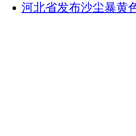
河北省发布沙尘暴黄