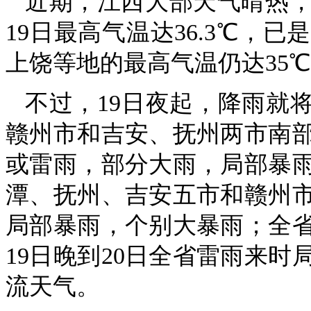
近期，江西大部天气晴热
19日最高气温达36.3℃，
上饶等地的最高气温仍达35
不过，19日夜起，降雨就将
赣州市和吉安、抚州两市南
或雷雨，部分大雨，局部暴雨
潭、抚州、吉安五市和赣州
局部暴雨，个别大暴雨；全
19日晚到20日全省雷雨来
流天气。