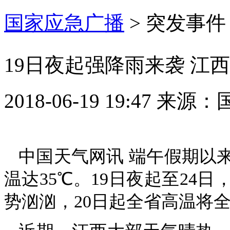
国家应急广播
>
突发事件
19日夜起强降雨来袭 江
2018-06-19 19:47
来源：
中国天气网讯 端午假期以
温达35℃。19日夜起至24
势汹汹，20日起全省高温将