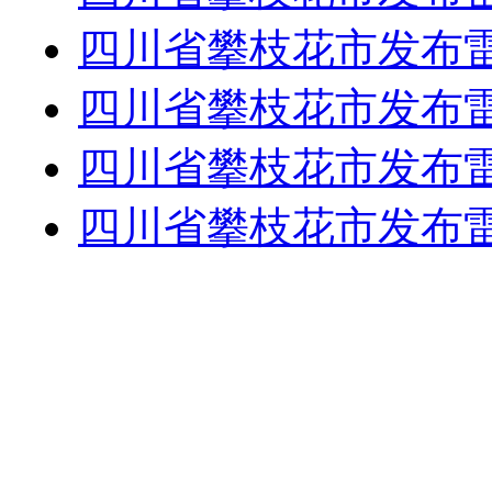
四川省攀枝花市发布
四川省攀枝花市发布
四川省攀枝花市发布
四川省攀枝花市发布