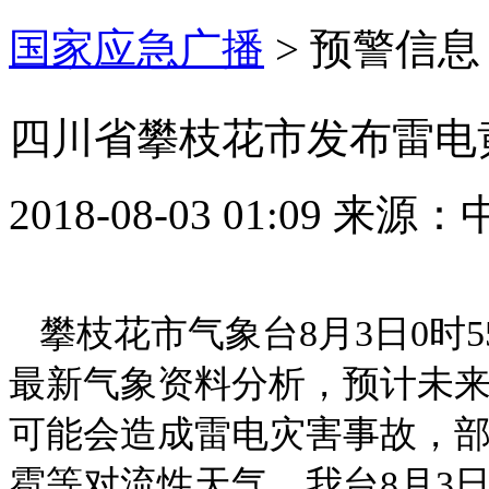
国家应急广播
>
预警信息
四川省攀枝花市发布雷电
2018-08-03 01:09
来源：
攀枝花市气象台8月3日0时
最新气象资料分析，预计未来
可能会造成雷电灾害事故，
雹等对流性天气。我台8月3日