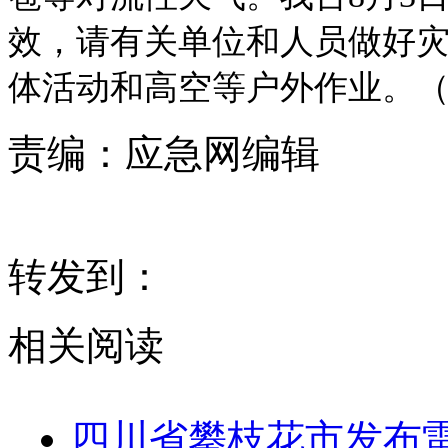
效，请有关单位和人员做好灾
体活动和高空等户外作业。
责编：
应急网编辑
转发到：
相关阅读
四川省攀枝花市发布