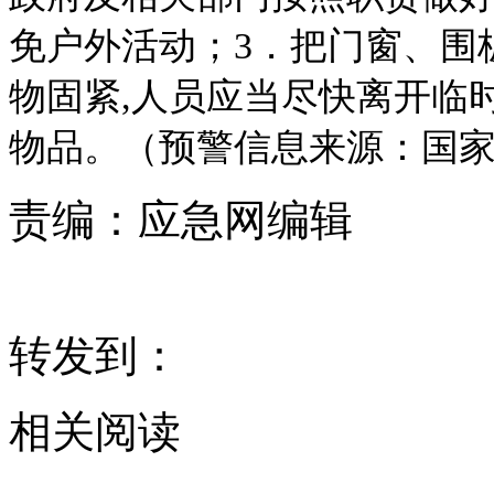
免户外活动；3．把门窗、围
物固紧,人员应当尽快离开临
物品。（预警信息来源：国
责编：
应急网编辑
转发到：
相关阅读