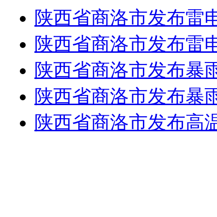
陕西省商洛市发布雷
陕西省商洛市发布雷
陕西省商洛市发布暴
陕西省商洛市发布暴
陕西省商洛市发布高