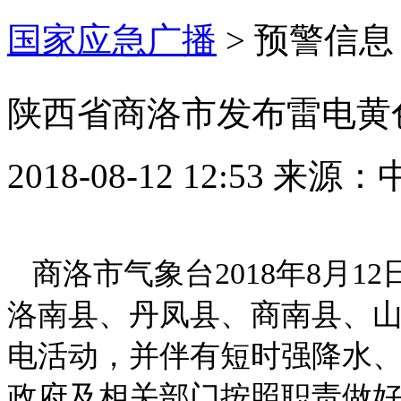
国家应急广播
>
预警信息
陕西省商洛市发布雷电黄
2018-08-12 12:53
来源：
商洛市气象台2018年8月1
洛南县、丹凤县、商南县、山
电活动，并伴有短时强降水、
政府及相关部门按照职责做好