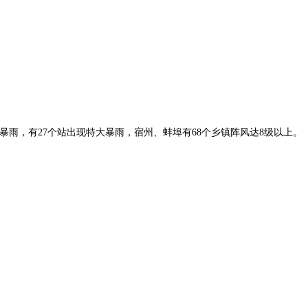
暴雨，有27个站出现特大暴雨，宿州、蚌埠有68个乡镇阵风达8级以上。