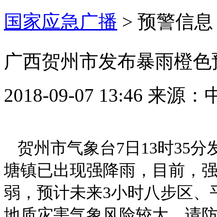
国家应急广播
>
预警信息
广西贺州市发布暴雨橙色
2018-09-07 13:46
来源：
贺州市气象台7日13时35
塘镇已出现强降雨，目前，
弱，预计未来3小时八步区、平
地质灾害气象风险较大，请