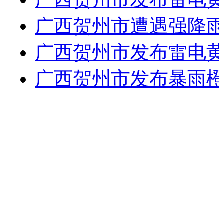
广西贺州市遭遇强降雨
广西贺州市发布雷电
广西贺州市发布暴雨