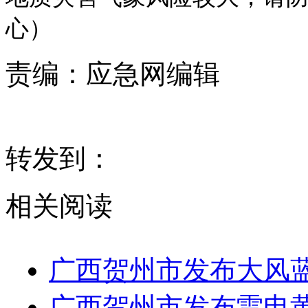
心）
责编：
应急网编辑
转发到：
相关阅读
广西贺州市发布大风
广西贺州市发布雷电