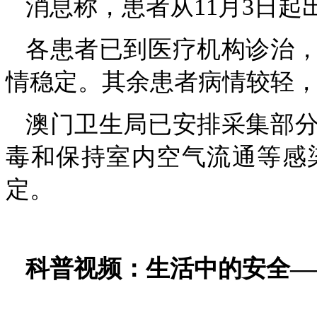
消息称，患者从11月3日
各患者已到医疗机构诊治
情稳定。其余患者病情较轻
澳门卫生局已安排采集部
毒和保持室内空气流通等感
定。
科普视频：生活中的安全—