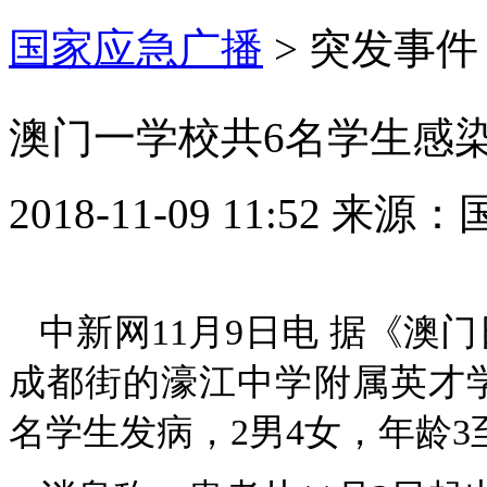
国家应急广播
>
突发事件
澳门一学校共6名学生感染
2018-11-09 11:52
来源：
中新网11月9日电 据《澳
成都街的濠江中学附属英才学
名学生发病，2男4女，年龄3