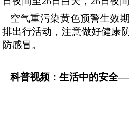
日夜间至26日白天，26日
空气重污染黄色预警生效
排出行活动，注意做好健康
防感冒。
科普视频：
生活中的安全—