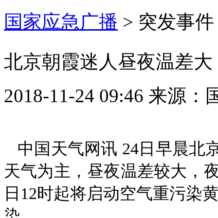
国家应急广播
>
突发事件
北京朝霞迷人昼夜温差大 
2018-11-24 09:46
来源：
中国天气网讯 24日早晨北
天气为主，昼夜温差较大，夜间
日12时起将启动空气重污染黄
染。