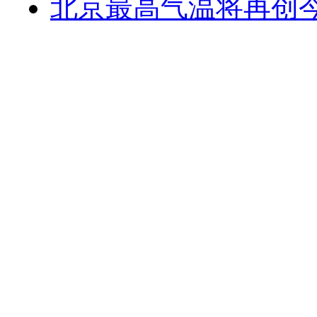
北京最高气温将再创