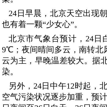
24日早晨，北京天空出现
也有着一颗“少女心”。
北京市气象台预计，24日
9℃；夜间晴间多云，南转北风
云为主，早晚温差较大。据北
染。
另外，24日中午12时起，
空气污染状况逐步加重，预计