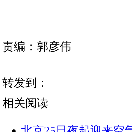
责编：
郭彦伟
转发到：
相关阅读
北京25日夜起迎来空