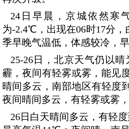
24日早晨，京城依然寒
为-2.4℃，出现在06时17分
季早晚气温低，体感较冷，
25-26日，北京天气仍
霾，夜间有轻雾或雾，能见度
晴间多云，南部地区有轻度到
夜间晴间多云，有轻雾或雾，
26日白天晴间多云，有轻