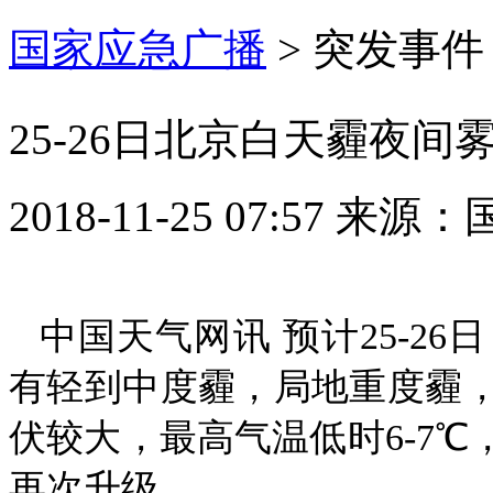
国家应急广播
>
突发事件
25-26日北京白天霾夜
2018-11-25 07:57
来源：
中国天气网讯 预计25-2
有轻到中度霾，局地重度霾
伏较大，最高气温低时6-7℃，
再次升级。