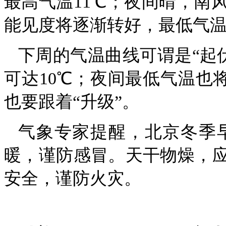
最高气温11℃；夜间晴，南
能见度将逐渐转好，最低气温
下周的气温曲线可谓是“起伏
可达10℃；夜间最低气温也
也要跟着“升级”。
气象专家提醒，北京冬季
暖，谨防感冒。天干物燥，
安全，谨防火灾。