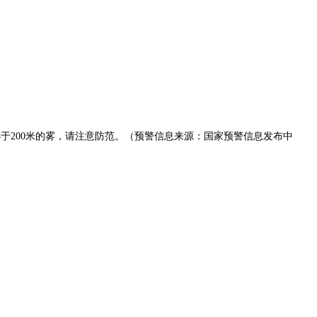
度小于200米的雾，请注意防范。（预警信息来源：国家预警信息发布中