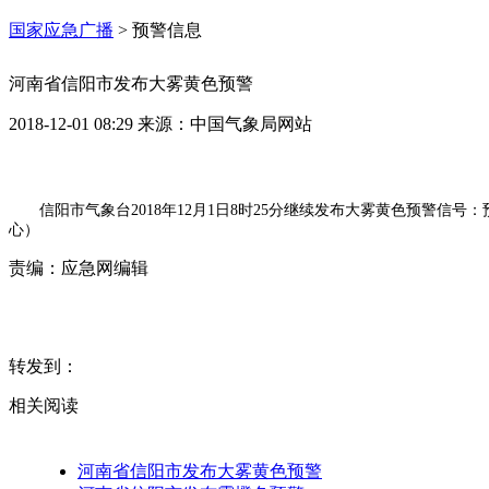
国家应急广播
>
预警信息
河南省信阳市发布大雾黄色预警
2018-12-01 08:29
来源：
中国气象局网站
信阳市气象台2018年12月1日8时25分继续发布大雾黄色预警信
心）
责编：
应急网编辑
转发到：
相关阅读
河南省信阳市发布大雾黄色预警