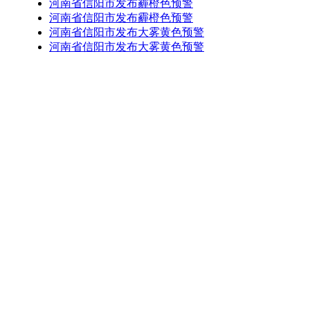
河南省信阳市发布霾橙色预警
河南省信阳市发布霾橙色预警
河南省信阳市发布大雾黄色预警
河南省信阳市发布大雾黄色预警