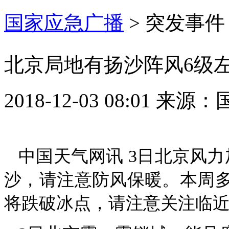
国家应急广播
>
突发事件
北京局地有扬沙阵风6级
2018-12-03 08:01
来源：
中国天气网讯 3日北京风
沙，请注意防风保暖。本周
将跌破冰点，请注意关注临