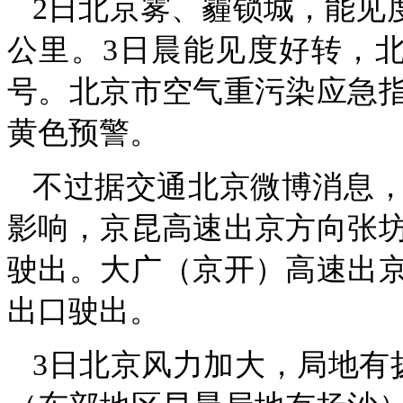
2日北京雾、霾锁城，能见度
公里。3日晨能见度好转，北
号。北京市空气重污染应急指
黄色预警。
不过据交通北京微博消息
影响，京昆高速出京方向张
驶出。大广（京开）高速出
出口驶出。
3日北京风力加大，局地有