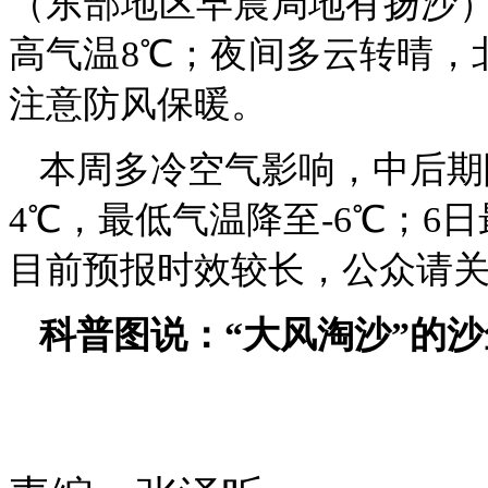
（东部地区早晨局地有扬沙
高气温8℃；夜间多云转晴，
注意防风保暖。
本周多冷空气影响，中后期
4℃，最低气温降至-6℃；6
目前预报时效较长，公众请
科普图说：“大风淘沙”的