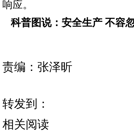
响应。
科普图说：安全生产 不容
责编：
张泽昕
转发到：
相关阅读