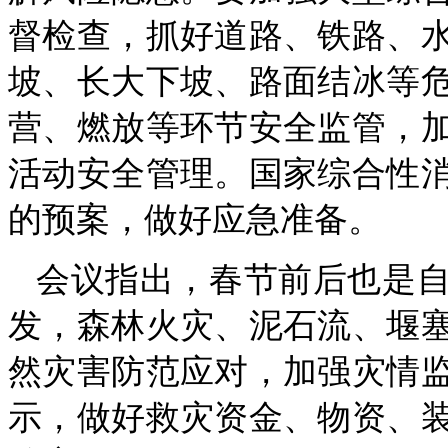
督检查，抓好道路、铁路、
坡、长大下坡、路面结冰等
营、燃放等环节安全监管，
活动安全管理。国家综合性
的预案，做好应急准备。
会议指出，春节前后也是
发，森林火灾、泥石流、堰
然灾害防范应对，加强灾情
示，做好救灾资金、物资、