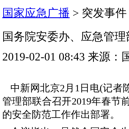
国家应急广播
>
突发事件
国务院安委办、应急管理
2019-02-01 08:43
来源：
中新网北京2月1日电(记者
管理部联合召开2019年春
的安全防范工作作出部署。