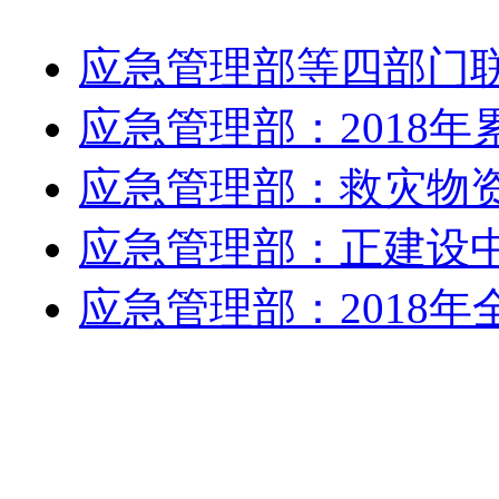
应急管理部等四部门
应急管理部：2018年
应急管理部：救灾物
应急管理部：正建设
应急管理部：2018