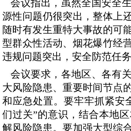
会议指出，虽然全国安全
源性问题仍很突出，整体上
随时有发生重特大事故的可
型群众性活动、烟花爆竹经
违规问题突出，安全防范任
会议要求，各地区、各有
大风险隐患、重要时间节点
和应急处置。要牢牢抓紧安
们过关”的意识，结合本地
解风险隐患。要加强大型综