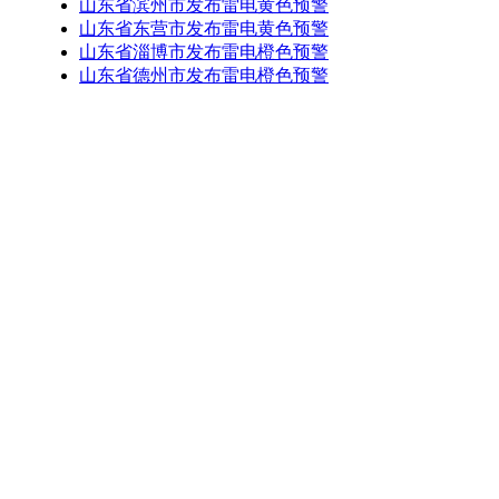
山东省滨州市发布雷电黄色预警
山东省东营市发布雷电黄色预警
山东省淄博市发布雷电橙色预警
山东省德州市发布雷电橙色预警