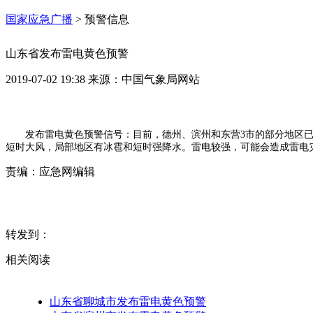
国家应急广播
>
预警信息
山东省发布雷电黄色预警
2019-07-02 19:38
来源：
中国气象局网站
发布雷电黄色预警信号：目前，德州、滨州和东营3市的部分地区已
短时大风，局部地区有冰雹和短时强降水。雷电较强，可能会造成雷电灾
责编：
应急网编辑
转发到：
相关阅读
山东省聊城市发布雷电黄色预警