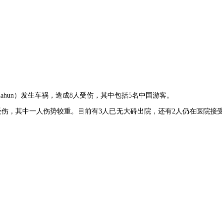
ahun）发生车祸，造成8人受伤，其中包括5名中国游客。
伤，其中一人伤势较重。目前有3人已无大碍出院，还有2人仍在医院接