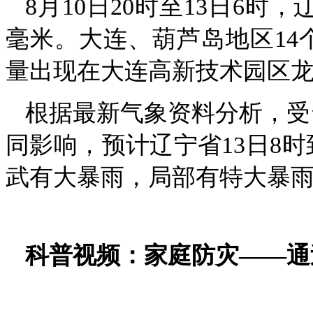
8月10日20时至13日6时
毫米。大连、葫芦岛地区14
量出现在大连高新技术园区龙王
根据最新气象资料分析，受台
同影响，预计辽宁省13日8时
武有大暴雨，局部有特大暴
科普视频：家庭防灾——通